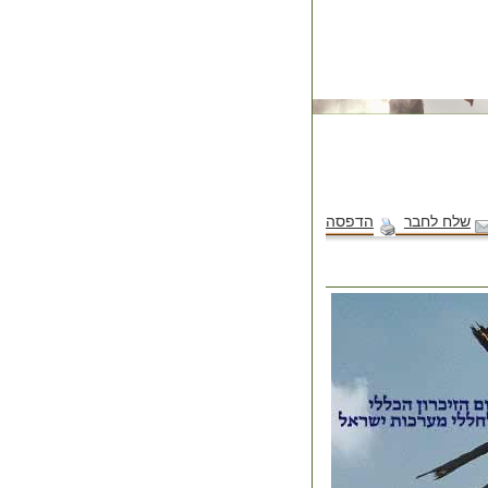
שלח לחבר
הדפסה